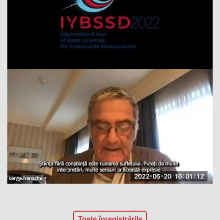
Toate înregistrările