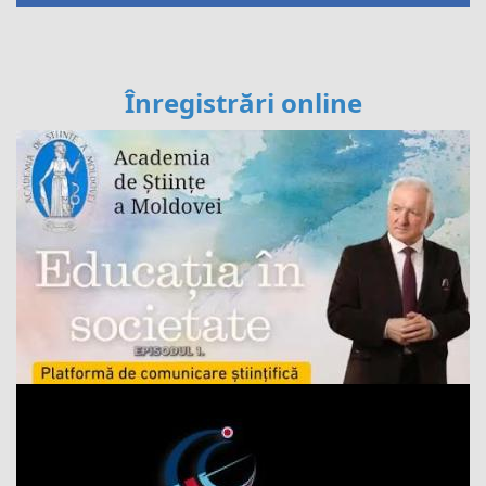
Înregistrări online