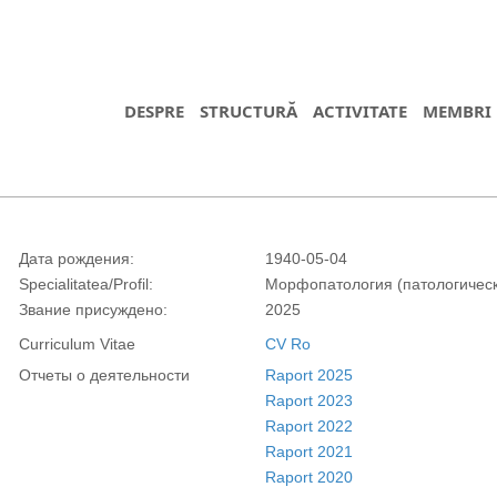
DESPRE
STRUCTURĂ
ACTIVITATE
MEMBRI
Дата рождения:
1940-05-04
Specialitatea/Profil:
Морфопатология (патологичес
Звание присуждено:
2025
Curriculum Vitae
CV Ro
Отчеты о деятельности
Raport 2025
Raport 2023
Raport 2022
Raport 2021
Raport 2020