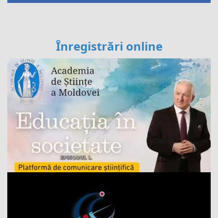
Înregistrări online