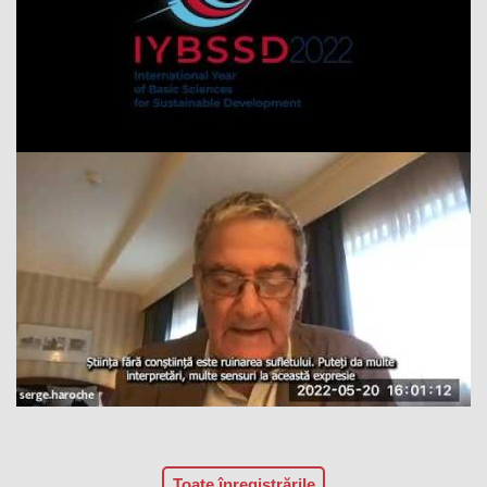
Toate înregistrările