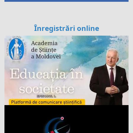
Înregistrări online