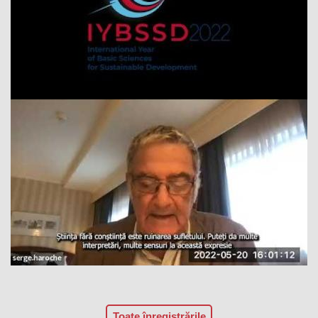
Toate înregistrările