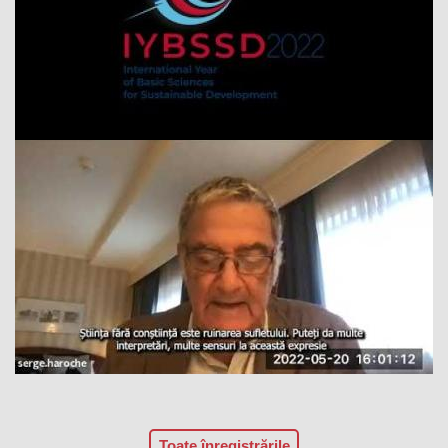
Toate înregistrările