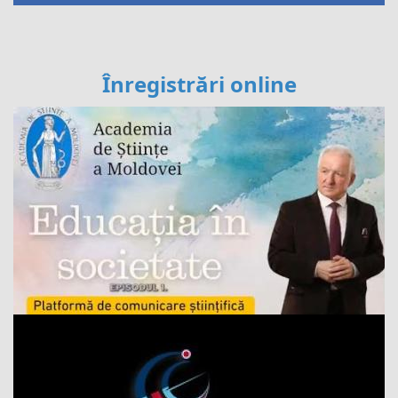
Înregistrări online