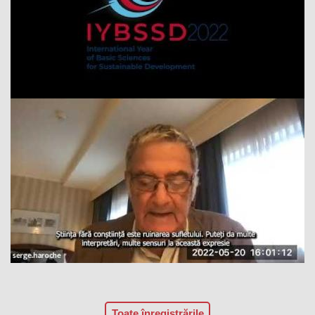
Toate înregistrările