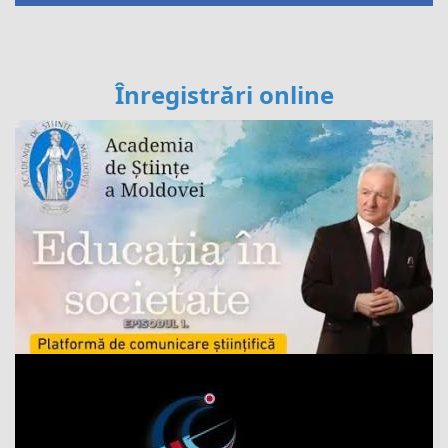
Înregistrări online