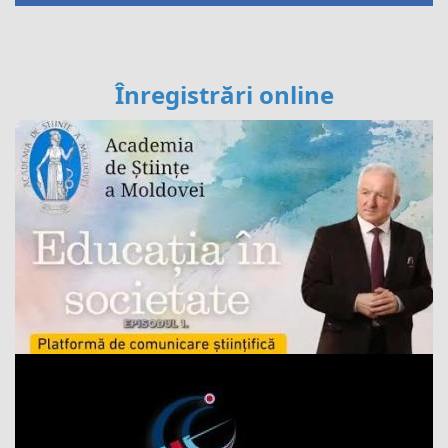
Înregistrări online