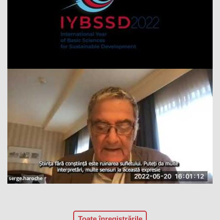
Toate înregistrările