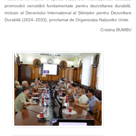
promovării cercetării fundamentale pentru dezvoltarea durabilă,
inclusiv al Deceniului Internațional al Științelor pentru Dezvoltare
Durabilă (2024–2033), proclamat de Organizația Națiunilor Unite.
Cristina BUMBU