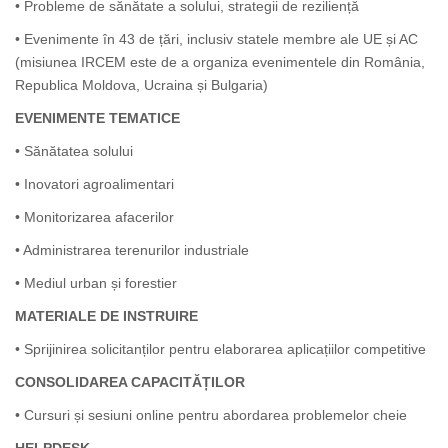
• Probleme de sănătate a solului, strategii de reziliență
• Evenimente în 43 de țări, inclusiv statele membre ale UE și AC
(misiunea IRCEM este de a organiza evenimentele din România,
Republica Moldova, Ucraina și Bulgaria)
EVENIMENTE TEMATICE
• Sănătatea solului
• Inovatori agroalimentari
• Monitorizarea afacerilor
• Administrarea terenurilor industriale
• Mediul urban și forestier
MATERIALE DE INSTRUIRE
• Sprijinirea solicitanților pentru elaborarea aplicațiilor competitive
CONSOLIDAREA CAPACITĂȚILOR
• Cursuri și sesiuni online pentru abordarea problemelor cheie