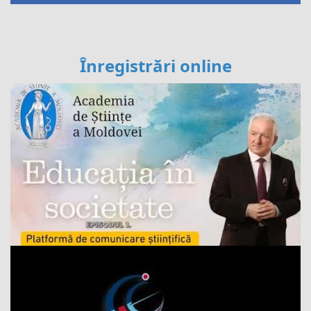
Înregistrări online