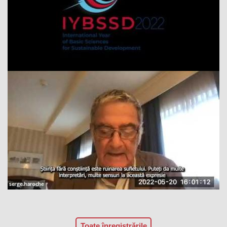
Toate înregistrările