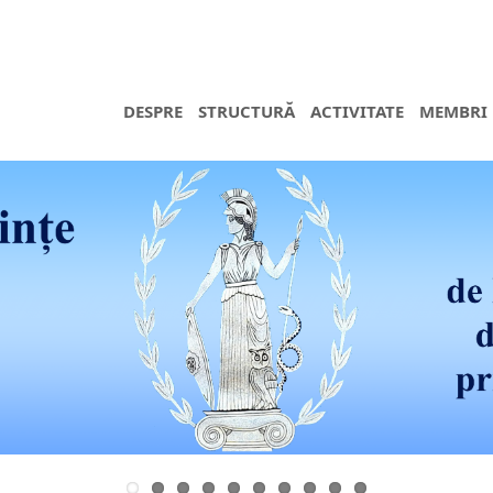
DESPRE
STRUCTURĂ
ACTIVITATE
MEMBRI