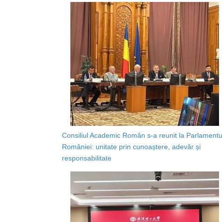
Consiliul Academic Român s-a reunit la Parlamentu
României: unitate prin cunoaștere, adevăr și
responsabilitate