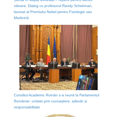
viitoare. Dialog cu profesorul Randy Schekman,
laureat al Premiului Nobel pentru Fiziologie sau
Medicină
Consiliul Academic Român s-a reunit la Parlamentul
României: unitate prin cunoaștere, adevăr și
responsabilitate