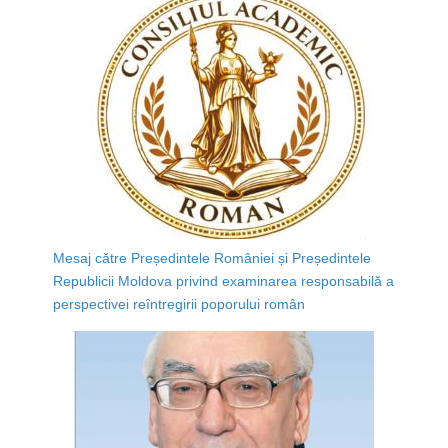
Mesaj către Președintele României și Președintele
Republicii Moldova privind examinarea responsabilă a
perspectivei reîntregirii poporului român