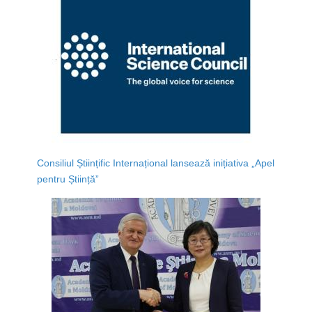
Consiliul Științific Internațional lansează inițiativa „Apel
pentru Știință”