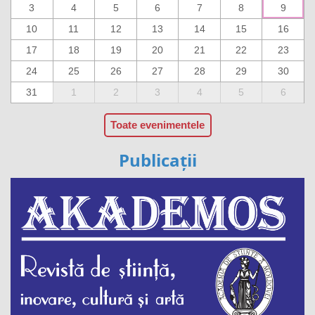
3
4
5
6
7
8
9
10
11
12
13
14
15
16
17
18
19
20
21
22
23
24
25
26
27
28
29
30
31
1
2
3
4
5
6
Toate evenimentele
Publicații