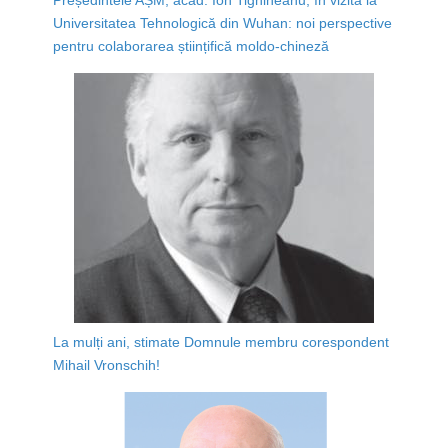
Universitatea Tehnologică din Wuhan: noi perspective
pentru colaborarea științifică moldo-chineză
La mulți ani, stimate Domnule membru corespondent
Mihail Vronschih!