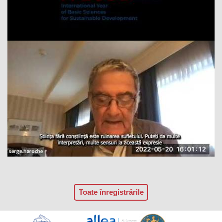
Toate înregistrările