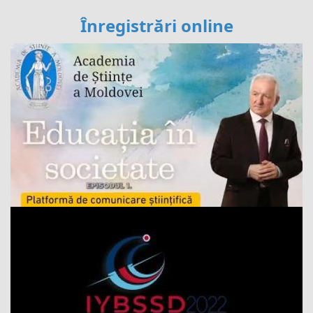
Înregistrări online