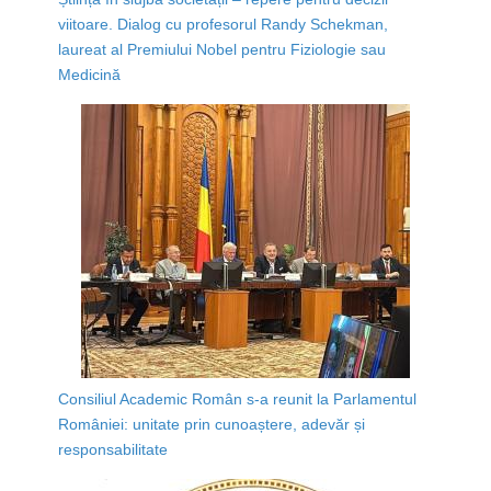
viitoare. Dialog cu profesorul Randy Schekman,
laureat al Premiului Nobel pentru Fiziologie sau
Medicină
Consiliul Academic Român s-a reunit la Parlamentul
României: unitate prin cunoaștere, adevăr și
responsabilitate