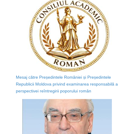
Mesaj către Președintele României și Președintele
Republicii Moldova privind examinarea responsabilă a
perspectivei reîntregirii poporului român