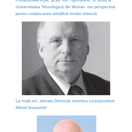
Universitatea Tehnologică din Wuhan: noi perspective
pentru colaborarea științifică moldo-chineză
La mulți ani, stimate Domnule membru corespondent
Mihail Vronschih!