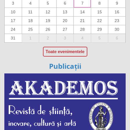
3
4
5
6
7
8
9
10
11
12
13
14
15
16
17
18
19
20
21
22
23
24
25
26
27
28
29
30
31
1
2
3
4
5
6
Toate evenimentele
Publicații