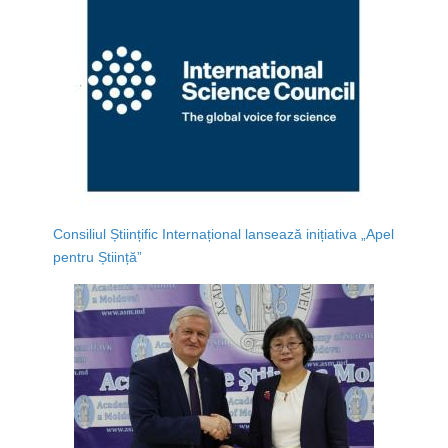
Consiliul Științific Internațional lansează inițiativa „Apel
pentru Știință”