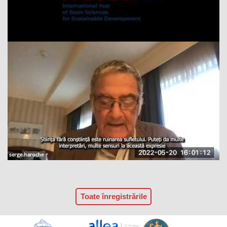
Toate înregistrările