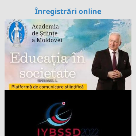
Înregistrări online