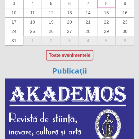
3
4
5
6
7
8
9
10
11
12
13
14
15
16
17
18
19
20
21
22
23
24
25
26
27
28
29
30
31
1
2
3
4
5
6
Toate evenimentele
Publicații