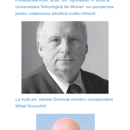
Universitatea Tehnologică din Wuhan: noi perspective
pentru colaborarea științifică moldo-chineză
La mulți ani, stimate Domnule membru corespondent
Mihail Vronschih!