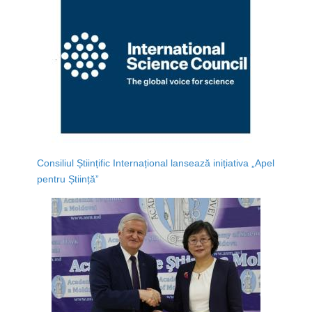
Consiliul Științific Internațional lansează inițiativa „Apel
pentru Știință”