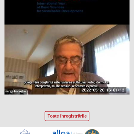
Toate înregistrările