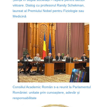
viitoare. Dialog cu profesorul Randy Schekman,
laureat al Premiului Nobel pentru Fiziologie sau
Medicină
Consiliul Academic Român s-a reunit la Parlamentul
României: unitate prin cunoaștere, adevăr și
responsabilitate