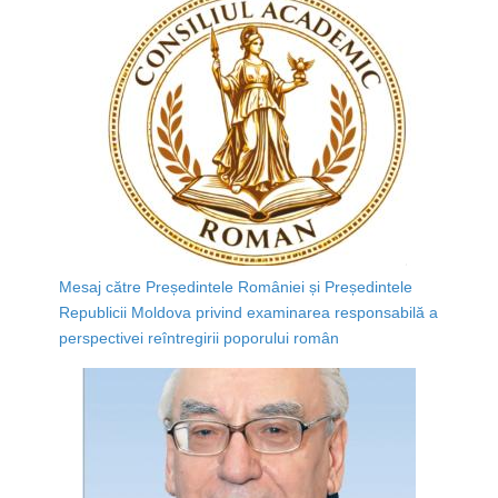
Mesaj către Președintele României și Președintele
Republicii Moldova privind examinarea responsabilă a
perspectivei reîntregirii poporului român