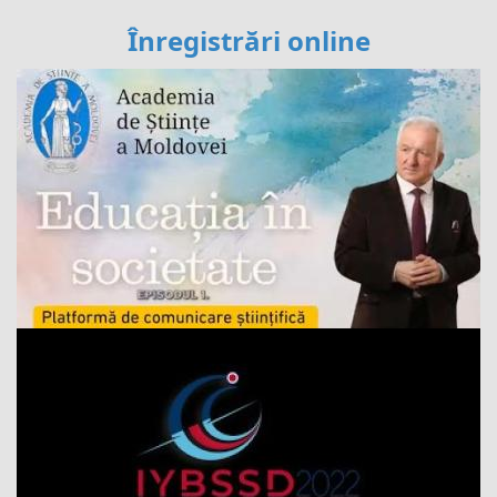
Înregistrări online