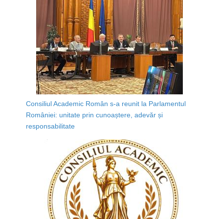
Consiliul Academic Român s-a reunit la Parlamentul
României: unitate prin cunoaștere, adevăr și
responsabilitate