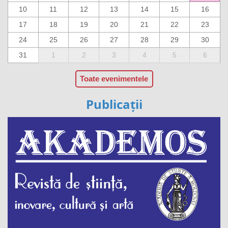
10
11
12
13
14
15
16
17
18
19
20
21
22
23
24
25
26
27
28
29
30
31
1
2
3
4
5
6
Toate evenimentele
Publicații