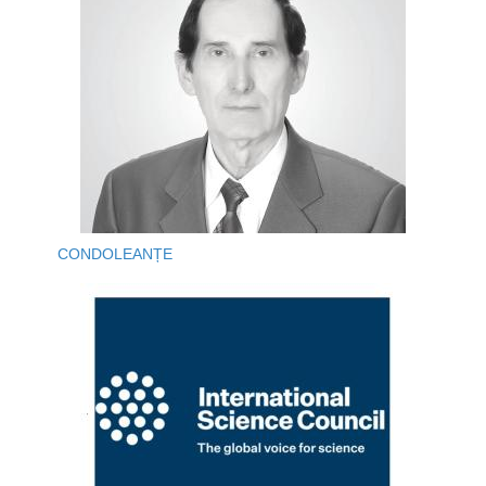
CONDOLEANȚE