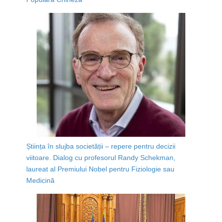
Știința în slujba societății – repere pentru decizii
viitoare. Dialog cu profesorul Randy Schekman,
laureat al Premiului Nobel pentru Fiziologie sau
Medicină