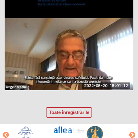
Toate înregistrările