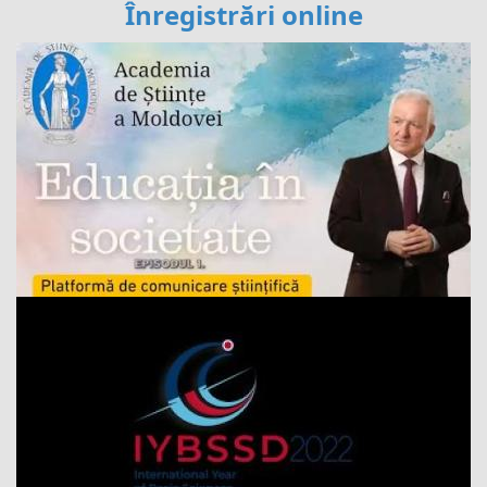
Înregistrări online