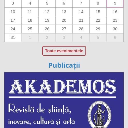
3
4
5
6
7
8
9
10
11
12
13
14
15
16
17
18
19
20
21
22
23
24
25
26
27
28
29
30
31
1
2
3
4
5
6
Toate evenimentele
Publicații