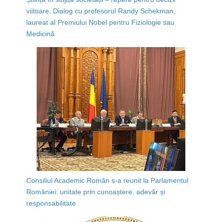
viitoare. Dialog cu profesorul Randy Schekman,
laureat al Premiului Nobel pentru Fiziologie sau
Medicină
Consiliul Academic Român s-a reunit la Parlamentul
României: unitate prin cunoaștere, adevăr și
responsabilitate