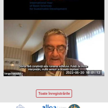
Toate înregistrările