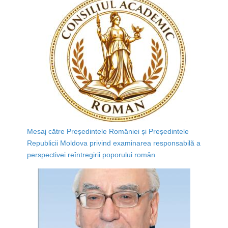
Mesaj către Președintele României și Președintele
Republicii Moldova privind examinarea responsabilă a
perspectivei reîntregirii poporului român