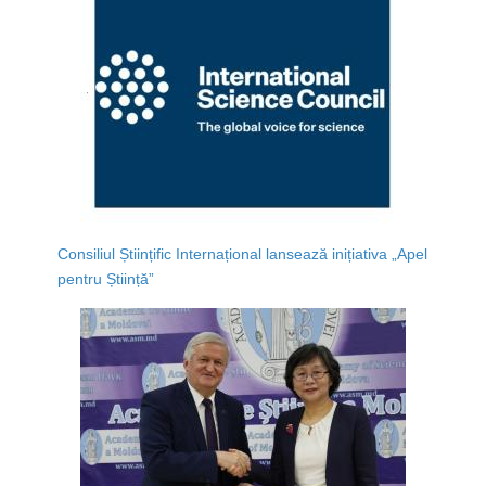
Consiliul Științific Internațional lansează inițiativa „Apel
pentru Știință”