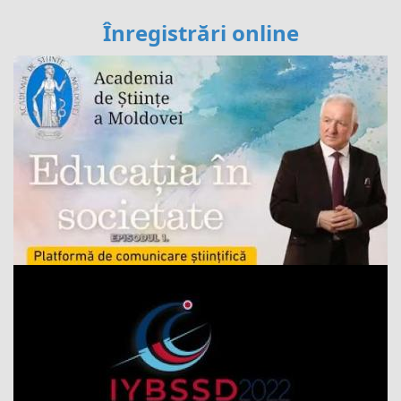
Înregistrări online