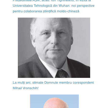
Universitatea Tehnologică din Wuhan: noi perspective
pentru colaborarea științifică moldo-chineză
La mulți ani, stimate Domnule membru corespondent
Mihail Vronschih!