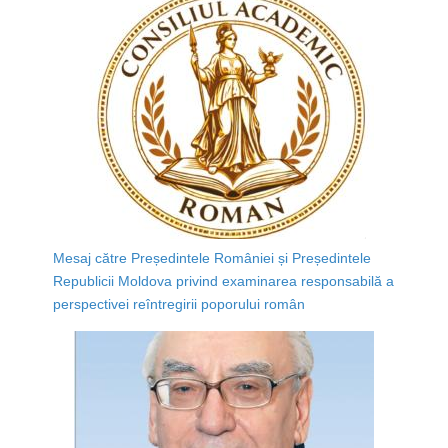
Mesaj către Președintele României și Președintele
Republicii Moldova privind examinarea responsabilă a
perspectivei reîntregirii poporului român