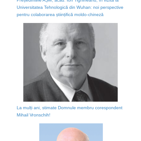
Universitatea Tehnologică din Wuhan: noi perspective
pentru colaborarea științifică moldo-chineză
La mulți ani, stimate Domnule membru corespondent
Mihail Vronschih!