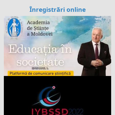
Înregistrări online