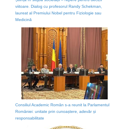
viitoare. Dialog cu profesorul Randy Schekman,
laureat al Premiului Nobel pentru Fiziologie sau
Medicină
Consiliul Academic Român s-a reunit la Parlamentul
României: unitate prin cunoaștere, adevăr și
responsabilitate