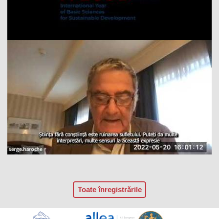
Toate înregistrările