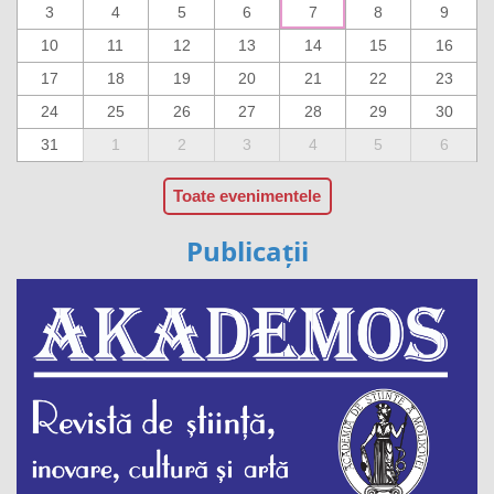
3
4
5
6
7
8
9
10
11
12
13
14
15
16
17
18
19
20
21
22
23
24
25
26
27
28
29
30
31
1
2
3
4
5
6
Toate evenimentele
Publicații