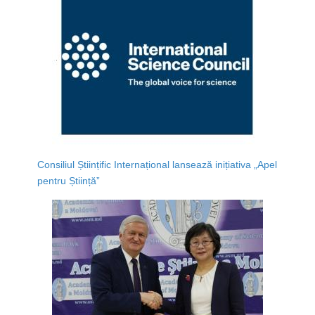
Consiliul Științific Internațional lansează inițiativa „Apel
pentru Știință”