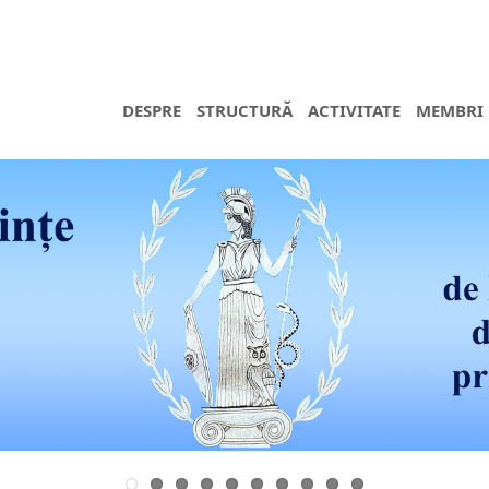
DESPRE
STRUCTURĂ
ACTIVITATE
MEMBRI