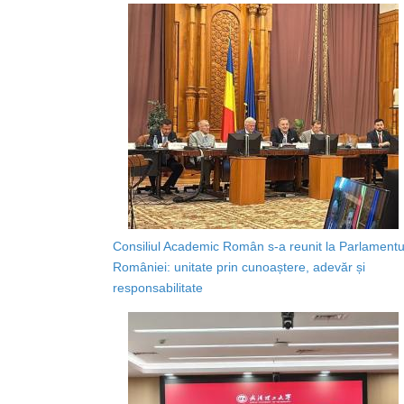
Consiliul Academic Român s-a reunit la Parlamentu
României: unitate prin cunoaștere, adevăr și
responsabilitate