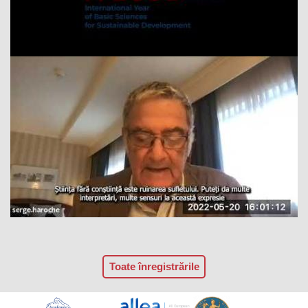
Toate înregistrările