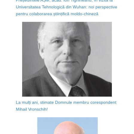
Universitatea Tehnologică din Wuhan: noi perspective
pentru colaborarea științifică moldo-chineză
La mulți ani, stimate Domnule membru corespondent
Mihail Vronschih!