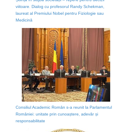
viitoare. Dialog cu profesorul Randy Schekman,
laureat al Premiului Nobel pentru Fiziologie sau
Medicină
Consiliul Academic Român s-a reunit la Parlamentul
României: unitate prin cunoaștere, adevăr și
responsabilitate