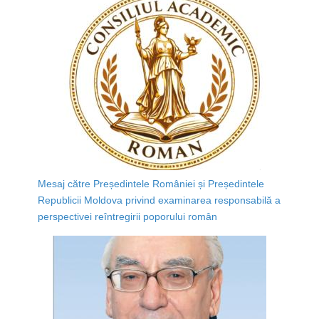
Mesaj către Președintele României și Președintele
Republicii Moldova privind examinarea responsabilă a
perspectivei reîntregirii poporului român