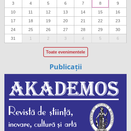
3
4
5
6
7
8
9
10
11
12
13
14
15
16
17
18
19
20
21
22
23
24
25
26
27
28
29
30
31
1
2
3
4
5
6
Toate evenimentele
Publicații