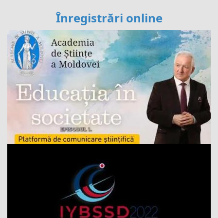
Înregistrări online