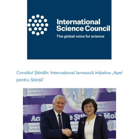
Consiliul Științific Internațional lansează inițiativa „Apel
pentru Știință”