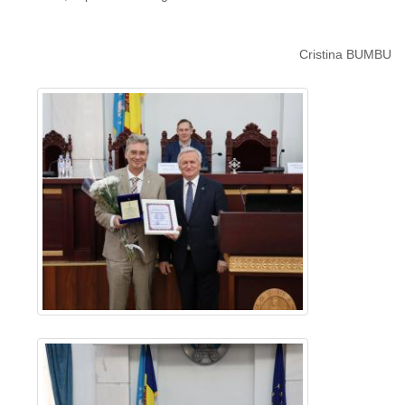
Cristina BUMBU