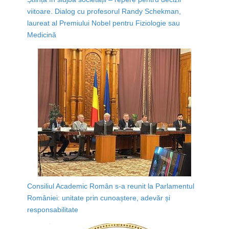
viitoare. Dialog cu profesorul Randy Schekman,
laureat al Premiului Nobel pentru Fiziologie sau
Medicină
Consiliul Academic Român s-a reunit la Parlamentul
României: unitate prin cunoaștere, adevăr și
responsabilitate