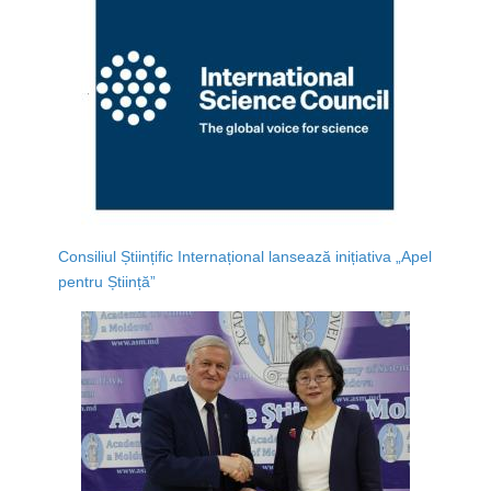
Consiliul Științific Internațional lansează inițiativa „Apel
pentru Știință”