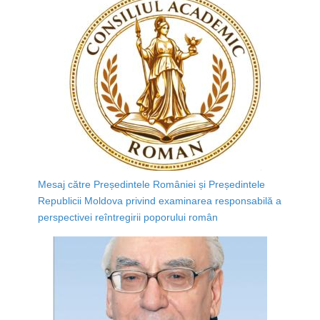
Mesaj către Președintele României și Președintele
Republicii Moldova privind examinarea responsabilă a
perspectivei reîntregirii poporului român