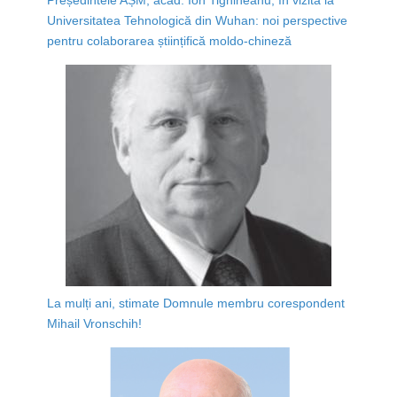
Universitatea Tehnologică din Wuhan: noi perspective
pentru colaborarea științifică moldo-chineză
La mulți ani, stimate Domnule membru corespondent
Mihail Vronschih!