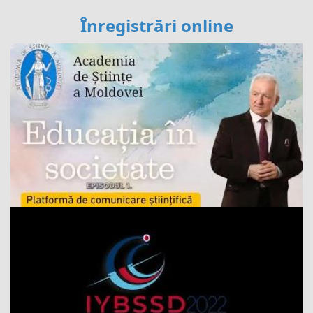
Înregistrări online