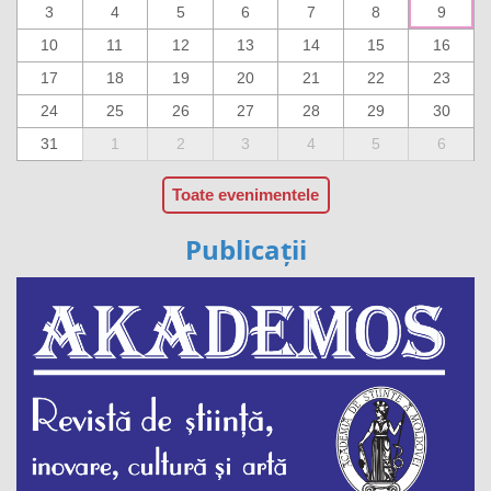
3
4
5
6
7
8
9
10
11
12
13
14
15
16
17
18
19
20
21
22
23
24
25
26
27
28
29
30
31
1
2
3
4
5
6
Toate evenimentele
Publicații