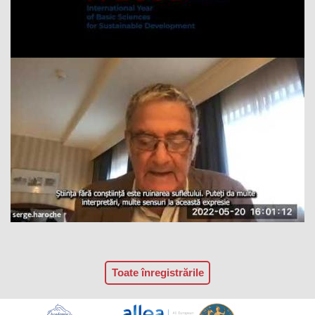
Toate înregistrările