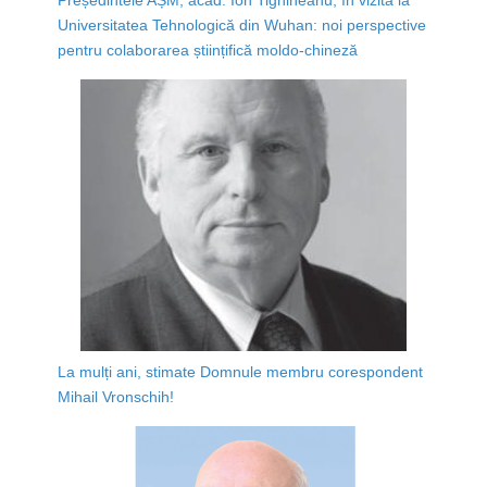
Universitatea Tehnologică din Wuhan: noi perspective
pentru colaborarea științifică moldo-chineză
La mulți ani, stimate Domnule membru corespondent
Mihail Vronschih!