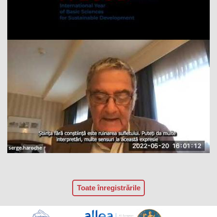
Toate înregistrările