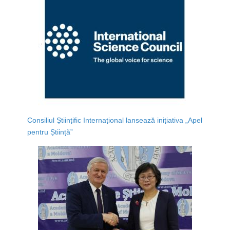
Consiliul Științific Internațional lansează inițiativa „Apel
pentru Știință”