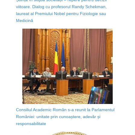
viitoare. Dialog cu profesorul Randy Schekman,
laureat al Premiului Nobel pentru Fiziologie sau
Medicină
Consiliul Academic Român s-a reunit la Parlamentul
României: unitate prin cunoaștere, adevăr și
responsabilitate