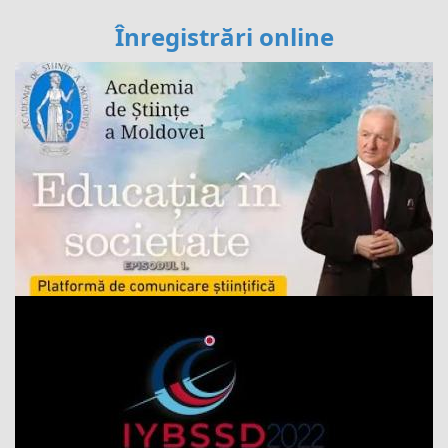
Înregistrări online