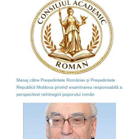
Mesaj către Președintele României și Președintele
Republicii Moldova privind examinarea responsabilă a
perspectivei reîntregirii poporului român