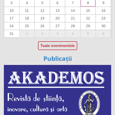
3
4
5
6
7
8
9
10
11
12
13
14
15
16
17
18
19
20
21
22
23
24
25
26
27
28
29
30
31
1
2
3
4
5
6
Toate evenimentele
Publicații