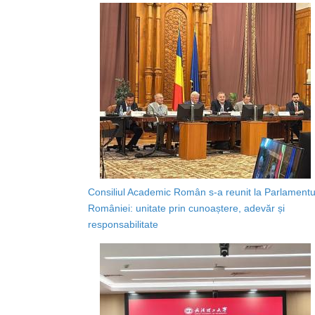
Consiliul Academic Român s-a reunit la Parlamentu
României: unitate prin cunoaștere, adevăr și
responsabilitate