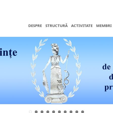
DESPRE
STRUCTURĂ
ACTIVITATE
MEMBRI