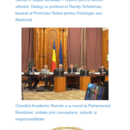
viitoare. Dialog cu profesorul Randy Schekman,
laureat al Premiului Nobel pentru Fiziologie sau
Medicină
Consiliul Academic Român s-a reunit la Parlamentul
României: unitate prin cunoaștere, adevăr și
responsabilitate