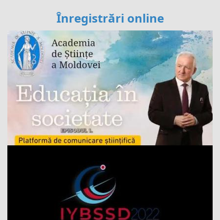
Înregistrări online