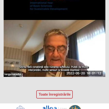
Toate înregistrările