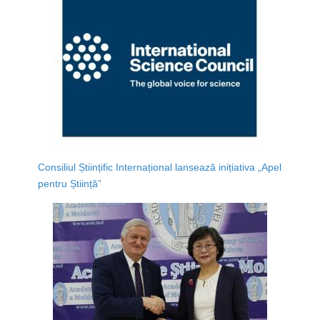
Consiliul Științific Internațional lansează inițiativa „Apel
pentru Știință”