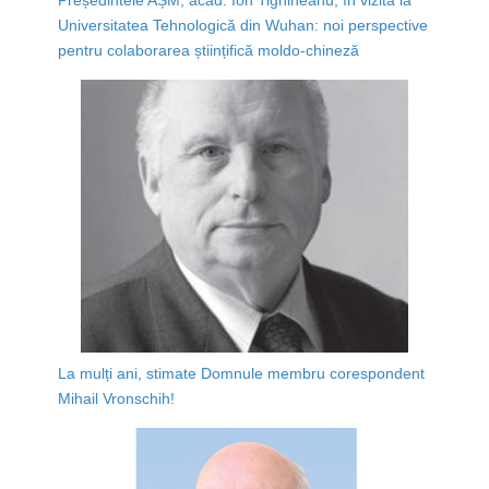
Universitatea Tehnologică din Wuhan: noi perspective
pentru colaborarea științifică moldo-chineză
La mulți ani, stimate Domnule membru corespondent
Mihail Vronschih!