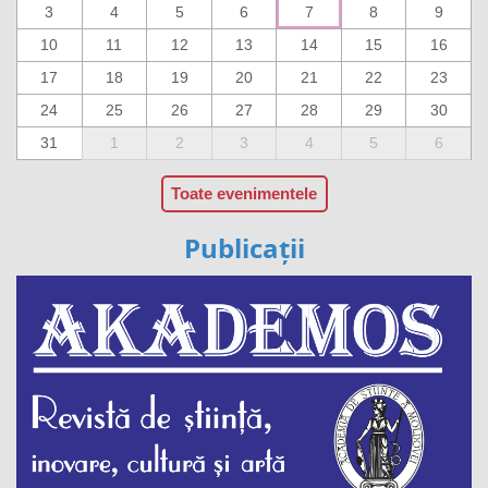
3
4
5
6
7
8
9
10
11
12
13
14
15
16
17
18
19
20
21
22
23
24
25
26
27
28
29
30
31
1
2
3
4
5
6
Toate evenimentele
Publicații