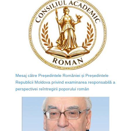
Mesaj către Președintele României și Președintele
Republicii Moldova privind examinarea responsabilă a
perspectivei reîntregirii poporului român