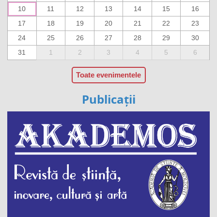
10
11
12
13
14
15
16
17
18
19
20
21
22
23
24
25
26
27
28
29
30
31
1
2
3
4
5
6
Toate evenimentele
Publicații