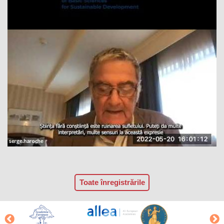
Toate înregistrările