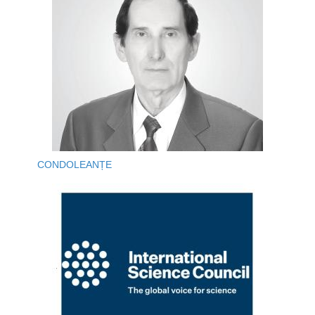
CONDOLEANȚE