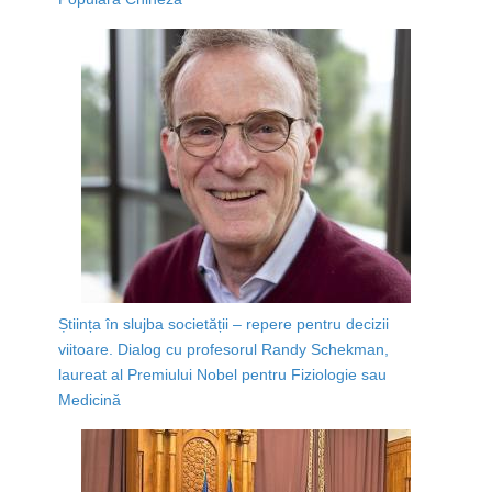
Știința în slujba societății – repere pentru decizii
viitoare. Dialog cu profesorul Randy Schekman,
laureat al Premiului Nobel pentru Fiziologie sau
Medicină