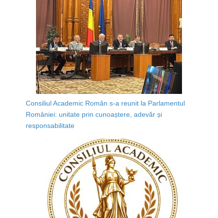
Consiliul Academic Român s-a reunit la Parlamentul
României: unitate prin cunoaștere, adevăr și
responsabilitate