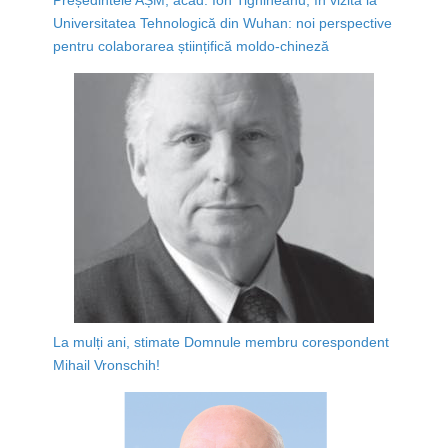
Universitatea Tehnologică din Wuhan: noi perspective
pentru colaborarea științifică moldo-chineză
La mulți ani, stimate Domnule membru corespondent
Mihail Vronschih!