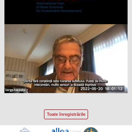
Toate înregistrările