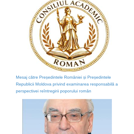
Mesaj către Președintele României și Președintele
Republicii Moldova privind examinarea responsabilă a
perspectivei reîntregirii poporului român