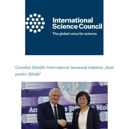
Consiliul Științific Internațional lansează inițiativa „Apel
pentru Știință”