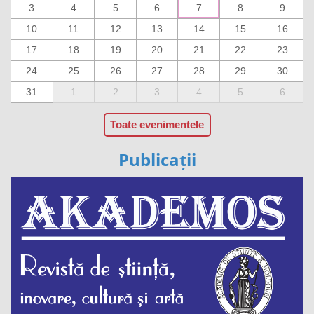
3
4
5
6
7
8
9
10
11
12
13
14
15
16
17
18
19
20
21
22
23
24
25
26
27
28
29
30
31
1
2
3
4
5
6
Toate evenimentele
Publicații