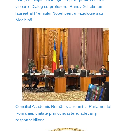
viitoare. Dialog cu profesorul Randy Schekman,
laureat al Premiului Nobel pentru Fiziologie sau
Medicină
Consiliul Academic Român s-a reunit la Parlamentul
României: unitate prin cunoaștere, adevăr și
responsabilitate