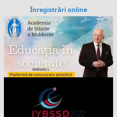
Înregistrări online