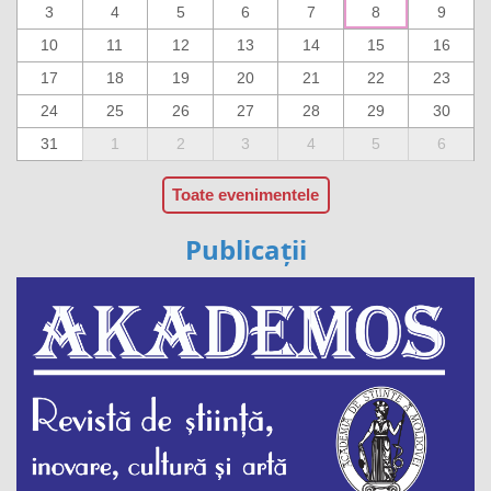
3
4
5
6
7
8
9
10
11
12
13
14
15
16
17
18
19
20
21
22
23
24
25
26
27
28
29
30
31
1
2
3
4
5
6
Toate evenimentele
Publicații