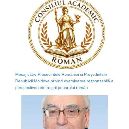
Mesaj către Președintele României și Președintele
Republicii Moldova privind examinarea responsabilă a
perspectivei reîntregirii poporului român