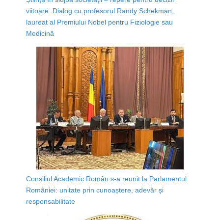
viitoare. Dialog cu profesorul Randy Schekman,
laureat al Premiului Nobel pentru Fiziologie sau
Medicină
Consiliul Academic Român s-a reunit la Parlamentul
României: unitate prin cunoaștere, adevăr și
responsabilitate