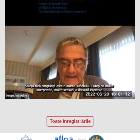
Toate înregistrările