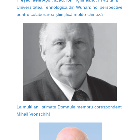
Universitatea Tehnologică din Wuhan: noi perspective
pentru colaborarea științifică moldo-chineză
La mulți ani, stimate Domnule membru corespondent
Mihail Vronschih!