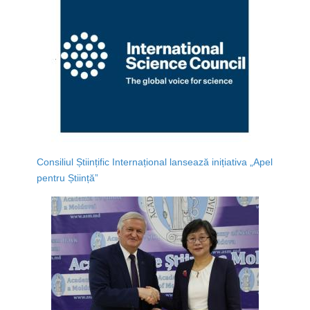
Consiliul Științific Internațional lansează inițiativa „Apel
pentru Știință”