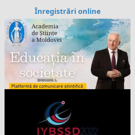
Înregistrări online