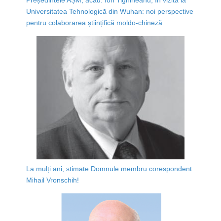
Universitatea Tehnologică din Wuhan: noi perspective
pentru colaborarea științifică moldo-chineză
La mulți ani, stimate Domnule membru corespondent
Mihail Vronschih!