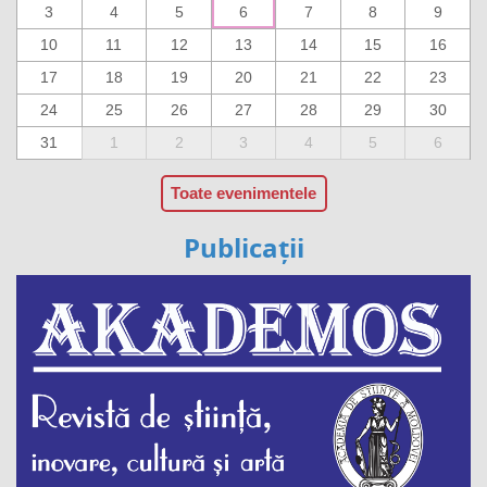
3
4
5
6
7
8
9
10
11
12
13
14
15
16
17
18
19
20
21
22
23
24
25
26
27
28
29
30
31
1
2
3
4
5
6
Toate evenimentele
Publicații