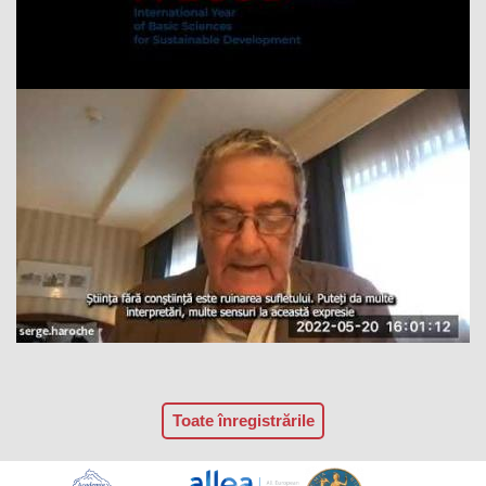
Toate înregistrările