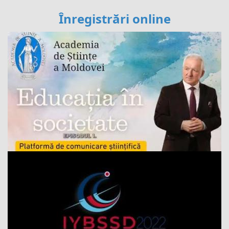
Înregistrări online