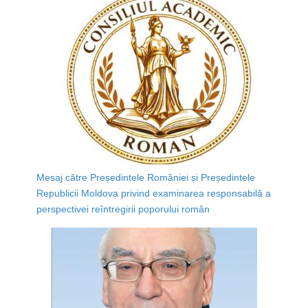
Mesaj către Președintele României și Președintele
Republicii Moldova privind examinarea responsabilă a
perspectivei reîntregirii poporului român