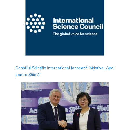
Consiliul Științific Internațional lansează inițiativa „Apel
pentru Știință”