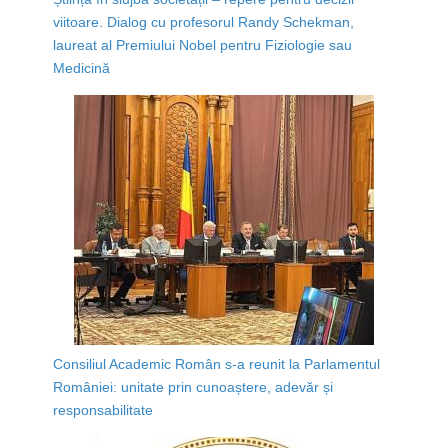
viitoare. Dialog cu profesorul Randy Schekman,
laureat al Premiului Nobel pentru Fiziologie sau
Medicină
Consiliul Academic Român s-a reunit la Parlamentul
României: unitate prin cunoaștere, adevăr și
responsabilitate