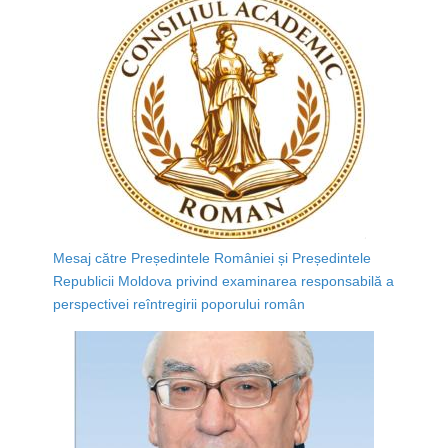
Mesaj către Președintele României și Președintele
Republicii Moldova privind examinarea responsabilă a
perspectivei reîntregirii poporului român