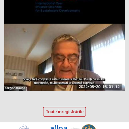
Toate înregistrările