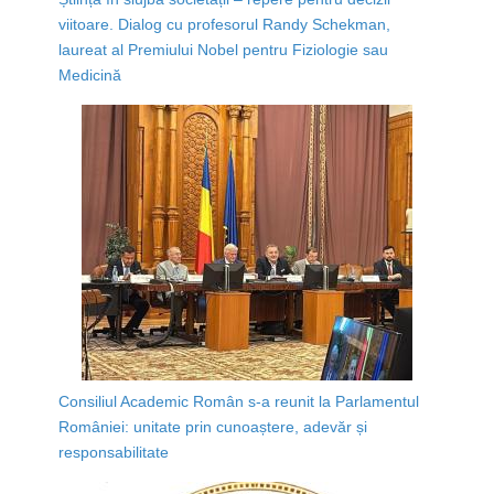
viitoare. Dialog cu profesorul Randy Schekman,
laureat al Premiului Nobel pentru Fiziologie sau
Medicină
Consiliul Academic Român s-a reunit la Parlamentul
României: unitate prin cunoaștere, adevăr și
responsabilitate