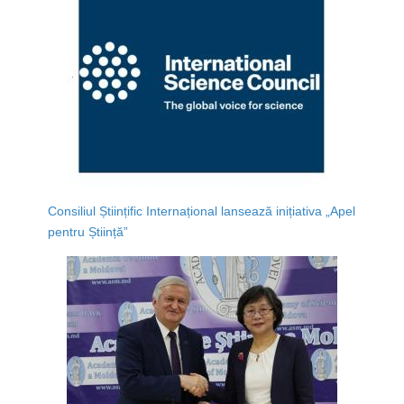
Consiliul Științific Internațional lansează inițiativa „Apel
pentru Știință”