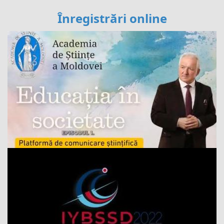
Înregistrări online