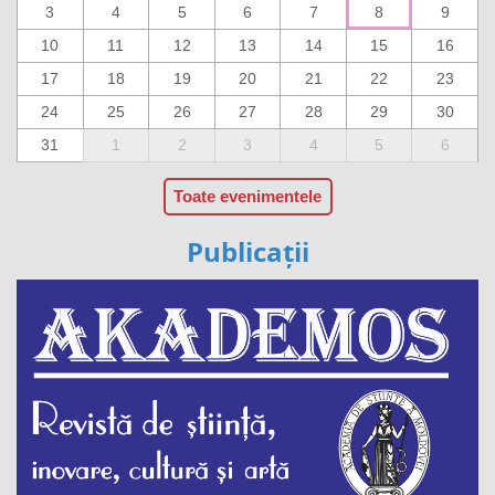
3
4
5
6
7
8
9
10
11
12
13
14
15
16
17
18
19
20
21
22
23
24
25
26
27
28
29
30
31
1
2
3
4
5
6
Toate evenimentele
Publicații