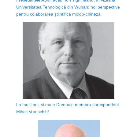
Universitatea Tehnologică din Wuhan: noi perspective
pentru colaborarea științifică moldo-chineză
La mulți ani, stimate Domnule membru corespondent
Mihail Vronschih!