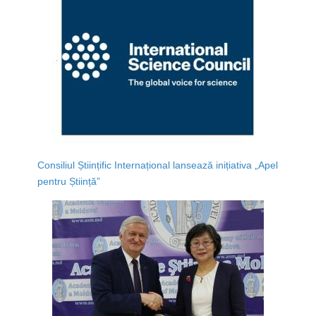
Consiliul Științific Internațional lansează inițiativa „Apel
pentru Știință”