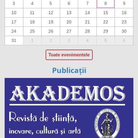
3
4
5
6
7
8
9
10
11
12
13
14
15
16
17
18
19
20
21
22
23
24
25
26
27
28
29
30
31
1
2
3
4
5
6
Toate evenimentele
Publicații