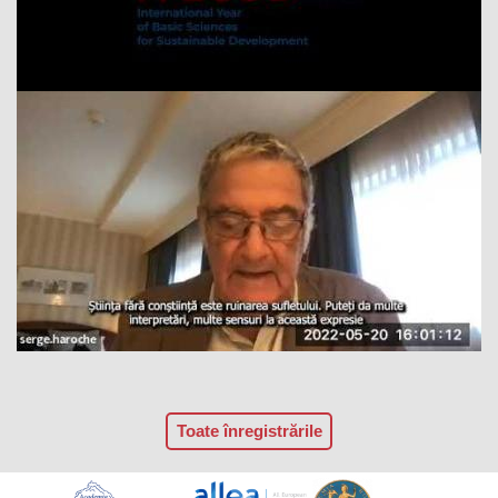
Toate înregistrările