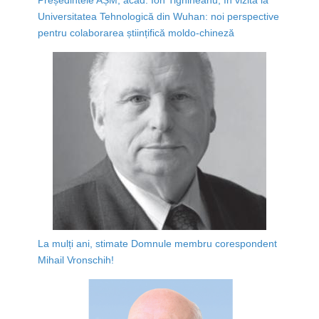
Universitatea Tehnologică din Wuhan: noi perspective
pentru colaborarea științifică moldo-chineză
La mulți ani, stimate Domnule membru corespondent
Mihail Vronschih!