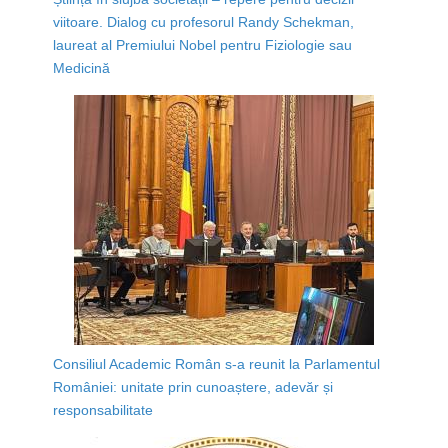
viitoare. Dialog cu profesorul Randy Schekman,
laureat al Premiului Nobel pentru Fiziologie sau
Medicină
Consiliul Academic Român s-a reunit la Parlamentul
României: unitate prin cunoaștere, adevăr și
responsabilitate