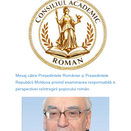
Mesaj către Președintele României și Președintele
Republicii Moldova privind examinarea responsabilă a
perspectivei reîntregirii poporului român