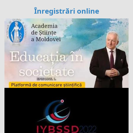
Înregistrări online