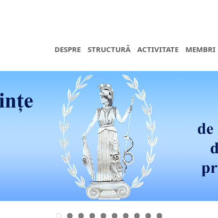
DESPRE
STRUCTURĂ
ACTIVITATE
MEMBRI