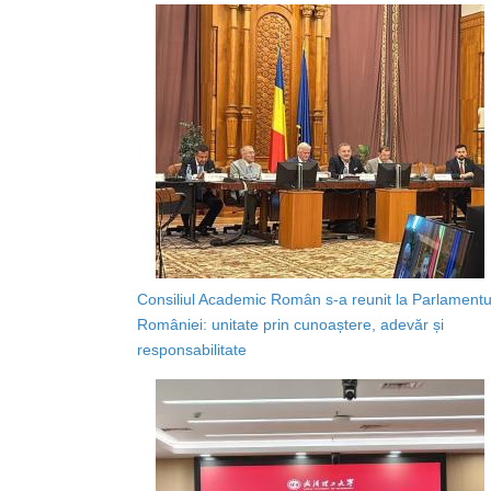
Consiliul Academic Român s-a reunit la Parlamentu
României: unitate prin cunoaștere, adevăr și
responsabilitate