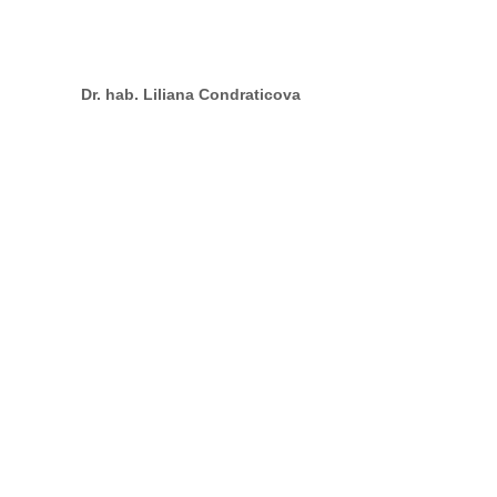
Dr. hab. Liliana Condraticova