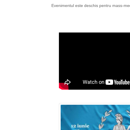
Evenimentul este deschis pentru mass-me