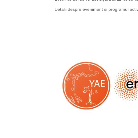
Detalii despre eveniment și programul activi