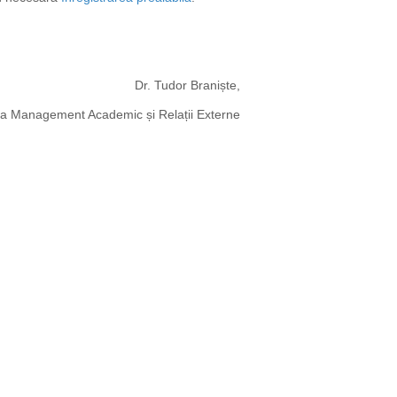
Dr. Tudor Braniște,
ia Management Academic și Relații Externe