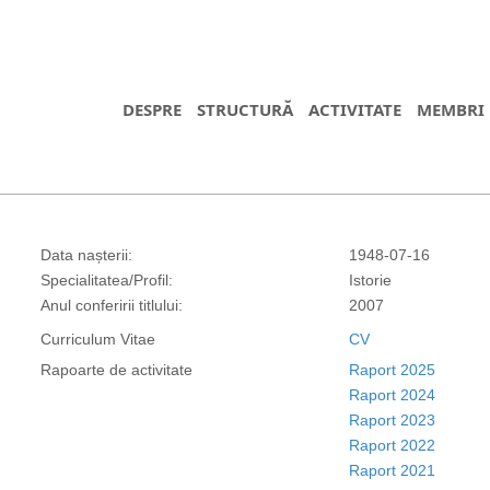
DESPRE
STRUCTURĂ
ACTIVITATE
MEMBRI
Data nașterii:
1948-07-16
Specialitatea/Profil:
Istorie
Anul conferirii titlului:
2007
Curriculum Vitae
CV
Rapoarte de activitate
Raport 2025
Raport 2024
Raport 2023
Raport 2022
Raport 2021