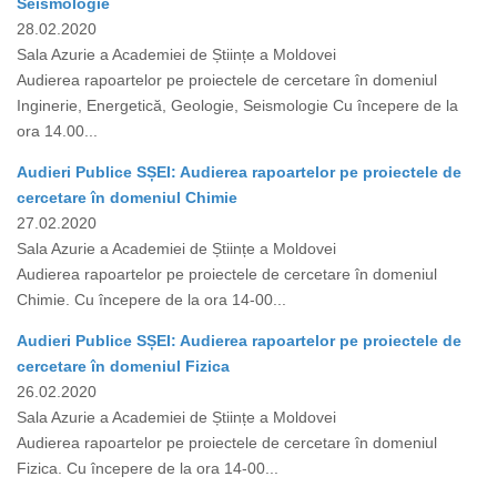
Seismologie
28.02.2020
Sala Azurie a Academiei de Științe a Moldovei
Audierea rapoartelor pe proiectele de cercetare în domeniul
Inginerie, Energetică, Geologie, Seismologie Cu începere de la
ora 14.00...
Audieri Publice SȘEI: Audierea rapoartelor pe proiectele de
cercetare în domeniul Chimie
27.02.2020
Sala Azurie a Academiei de Științe a Moldovei
Audierea rapoartelor pe proiectele de cercetare în domeniul
Chimie. Cu începere de la ora 14-00...
Audieri Publice SȘEI: Audierea rapoartelor pe proiectele de
cercetare în domeniul Fizica
26.02.2020
Sala Azurie a Academiei de Științe a Moldovei
Audierea rapoartelor pe proiectele de cercetare în domeniul
Fizica. Cu începere de la ora 14-00...